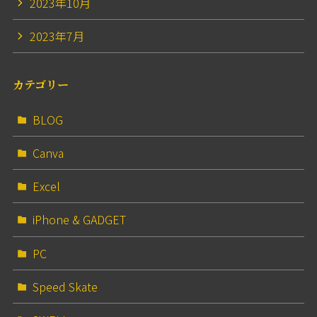
2023年10月
2023年7月
カテゴリー
BLOG
Canva
Excel
iPhone & GADGET
PC
Speed Skate