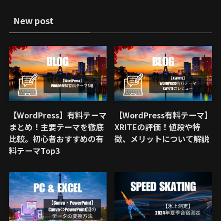
New post
【WordPress】有料テーマ
【WordPress有料テーマ】
まとめ！主要テーマを徹底
XRITEの評価！値段や特
比較。初心者おすすめの有
徴、メリットについて解説
料テーマTop3