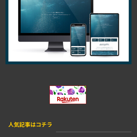
人気記事はコチラ