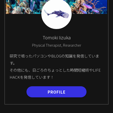
Tomoki Iizuka
Physical Therapist, Researcher
研究で培ったパソコンやBLOGの知識を発信していま
す。
その他にも、日ごろのちょっとした時間短縮術やLIFE
HACKを発信しています！
PROFILE