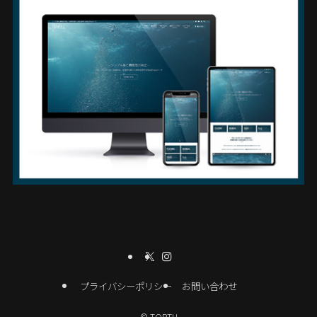
プライバシーポリシー
お問い合わせ
©
TOPTH