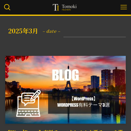
2025年3月
– date –