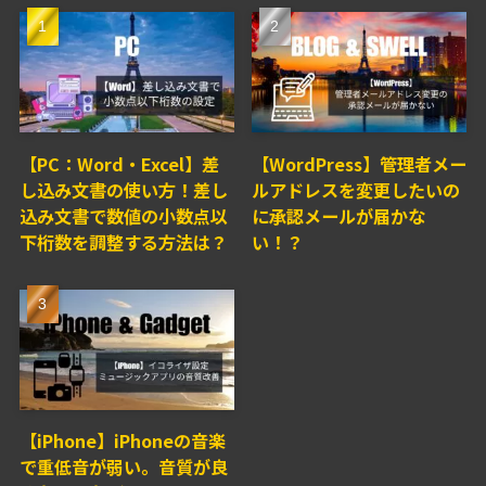
【PC：Word・Excel】差
【WordPress】管理者メー
し込み文書の使い方！差し
ルアドレスを変更したいの
込み文書で数値の小数点以
に承認メールが届かな
下桁数を調整する方法は？
い！？
【iPhone】iPhoneの音楽
で重低音が弱い。音質が良