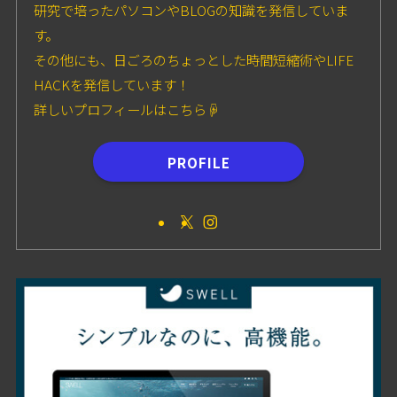
研究で培ったパソコンやBLOGの知識を発信していま
す。
その他にも、日ごろのちょっとした時間短縮術やLIFE
HACKを発信しています！
詳しいプロフィールはこちら☟
PROFILE