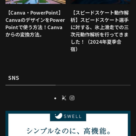
【Canva・PowerPoint】
【スピードスケート動作解
CanvaのデザインをPower
析】スピードスケート選手
Pointで使う方法！Canva
に対する、氷上滑走での三
からの変換方法。
次元動作解析を行ってきま
した！（2024年夏季合
宿）
SNS