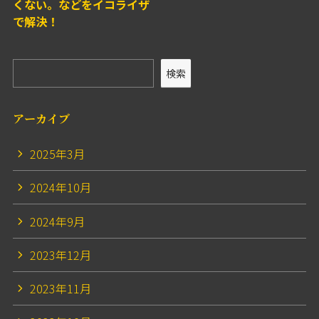
くない。などをイコライザ
で解決！
検索
アーカイブ
2025年3月
2024年10月
2024年9月
2023年12月
2023年11月