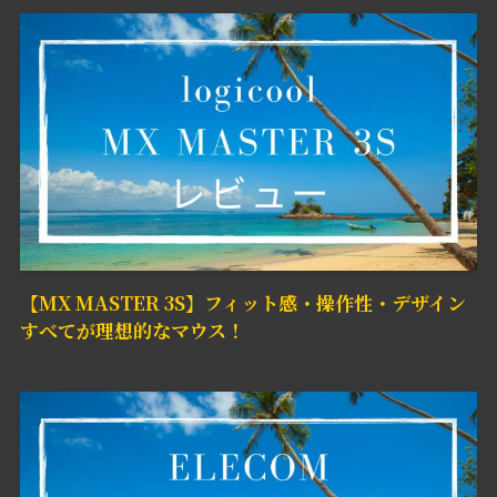
【MX MASTER 3S】フィット感・操作性・デザイン
すべてが理想的なマウス！