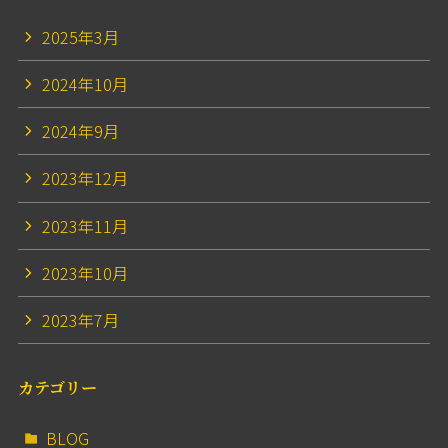
2025年3月
2024年10月
2024年9月
2023年12月
2023年11月
2023年10月
2023年7月
カテゴリー
BLOG