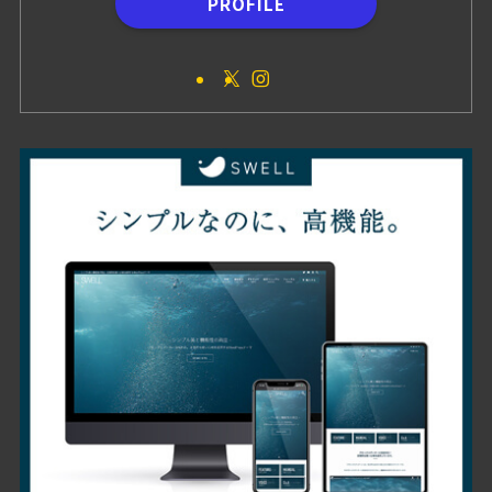
PROFILE