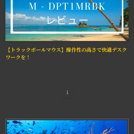
【トラックボールマウス】操作性の高さで快適デスク
ワークを！
1