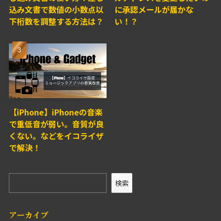
込み文書で数値の小数点以
に承認メールが届かな
下桁数を調整する方法は？
い！？
【iPhone】iPhoneの音楽
で重低音が弱い。音質が良
くない。などをイコライザ
で解決！
検索
アーカイブ