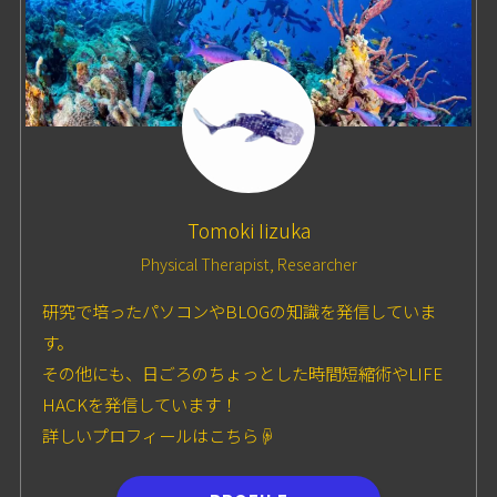
Tomoki Iizuka
Physical Therapist, Researcher
研究で培ったパソコンやBLOGの知識を発信していま
す。
その他にも、日ごろのちょっとした時間短縮術やLIFE
HACKを発信しています！
詳しいプロフィールはこちら☟