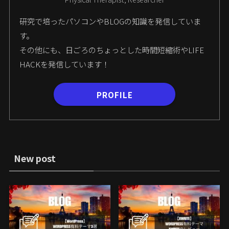
研究で培ったパソコンやBLOGの知識を発信していま
す。
その他にも、日ごろのちょっとした時間短縮術やLIFE
HACKを発信しています！
PROFILE
New post