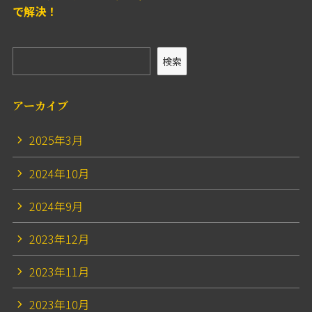
で解決！
検索
アーカイブ
2025年3月
2024年10月
2024年9月
2023年12月
2023年11月
2023年10月