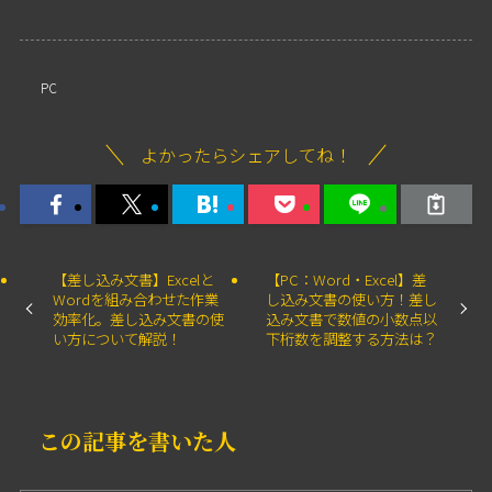
PC
よかったらシェアしてね！
【差し込み文書】Excelと
【PC：Word・Excel】差
Wordを組み合わせた作業
し込み文書の使い方！差し
効率化。差し込み文書の使
込み文書で数値の小数点以
い方について解説！
下桁数を調整する方法は？
この記事を書いた人