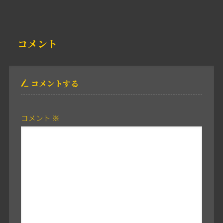
コメント
コメントする
コメント
※