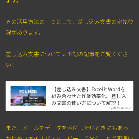
その活用方法の一つとして、差し込み文書の宛先登
録があります。
差し込み文書については下記の記事をご覧くださ
い！
【差し込み文書】ExcelとWordを
組み合わせた作業効率化。差し込
み文書の使い方について解説！
あわせて読みたい
また、メールでデータを添付したいときにもあら
かじめファイルパスをコピーしておくことで間違い