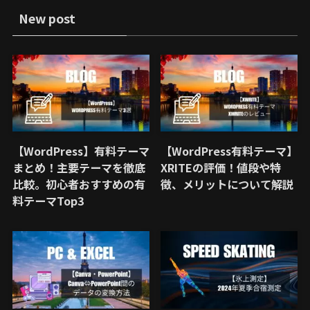
New post
【WordPress】有料テーマ
【WordPress有料テーマ】
まとめ！主要テーマを徹底
XRITEの評価！値段や特
比較。初心者おすすめの有
徴、メリットについて解説
料テーマTop3