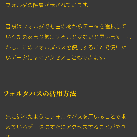
フォルダの階層が示されています。
普段はフォルダでも左の欄からデータを選択して
いくためあまり気にすることはないと思います。し
かし、このフォルダパスを使用することで使いた
いデータにすぐアクセスこともできます。
フォルダパスの活用方法
先に述べたようにフォルダパスを用いることで求
めているデータにすぐにアクセスすることができ
ます。