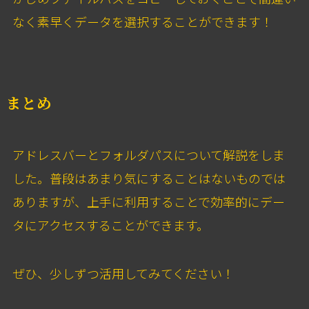
なく素早くデータを選択することができます！
まとめ
アドレスバーとフォルダパスについて解説をしま
した。普段はあまり気にすることはないものでは
ありますが、上手に利用することで効率的にデー
タにアクセスすることができます。
ぜひ、少しずつ活用してみてください！