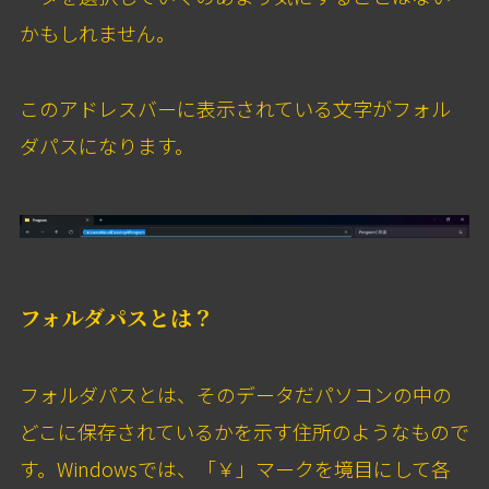
かもしれません。
このアドレスバーに表示されている文字がフォル
ダパスになります。
フォルダパスとは？
フォルダパスとは、そのデータだパソコンの中の
どこに保存されているかを示す住所のようなもので
す。Windowsでは、「￥」マークを境目にして各