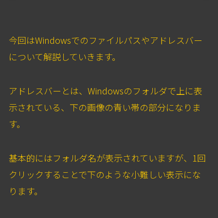
今回はWindowsでのファイルパスやアドレスバー
について解説していきます。
アドレスバーとは、Windowsのフォルダで上に表
示されている、下の画像の青い帯の部分になりま
す。
基本的にはフォルダ名が表示されていますが、1回
クリックすることで下のような小難しい表示にな
ります。