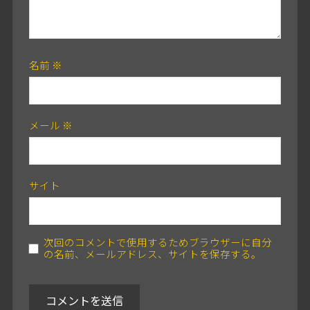
名前
※
メール
※
サイト
次回のコメントで使用するためブラウザーに自分
の名前、メールアドレス、サイトを保存する。