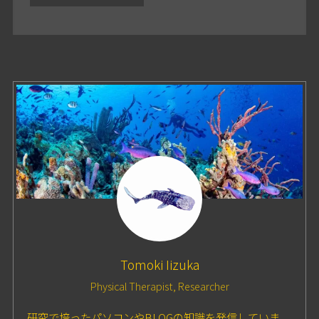
Tomoki Iizuka
Physical Therapist, Researcher
研究で培ったパソコンやBLOGの知識を発信していま