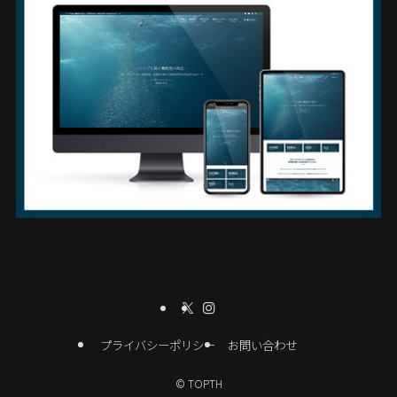
プライバシーポリシー
お問い合わせ
©
TOPTH