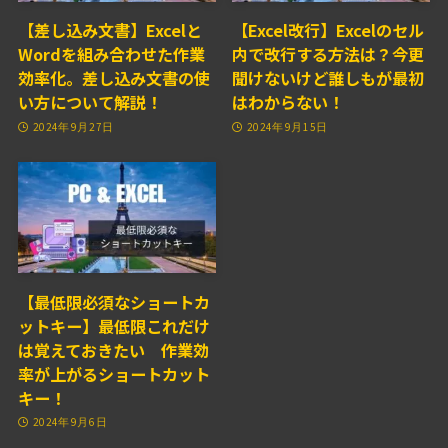
【差し込み文書】Excelと
【Excel改行】Excelのセル
Wordを組み合わせた作業
内で改行する方法は？今更
効率化。差し込み文書の使
聞けないけど誰しもが最初
い方について解説！
はわからない！
2024年9月27日
2024年9月15日
【最低限必須なショートカ
ットキー】最低限これだけ
は覚えておきたい 作業効
率が上がるショートカット
キー！
2024年9月6日