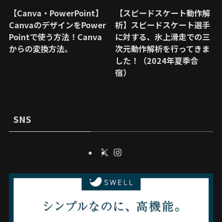
【Canva・PowerPoint】
【スピードスケート動作解
CanvaのデザインをPower
析】スピードスケート選手
Pointで使う方法！Canva
に対する、氷上滑走での三
からの変換方法。
次元動作解析を行ってきま
した！（2024年夏季合
宿）
SNS