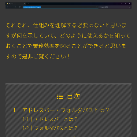
それぞれ、仕組みを理解する必要はないと思いま
すが何を示していて、どのように使えるかを知って
おくことで業務効率を図ることができると思いま
すので是非ご覧ください！
目次
アドレスバー・フォルダパスとは？
アドレスバーとは？
フォルダパスとは？