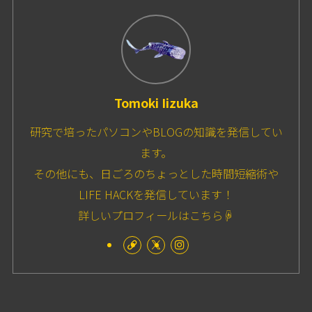
Tomoki Iizuka
研究で培ったパソコンやBLOGの知識を発信してい
ます。
その他にも、日ごろのちょっとした時間短縮術や
LIFE HACKを発信しています！
詳しいプロフィールはこちら☟