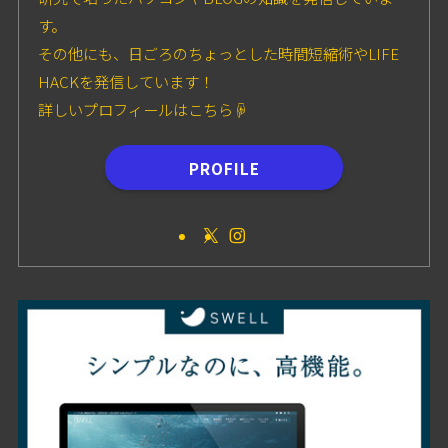
す。
その他にも、日ごろのちょっとした時間短縮術やLIFE
HACKを発信しています！
詳しいプロフィールはこちら☟
PROFILE