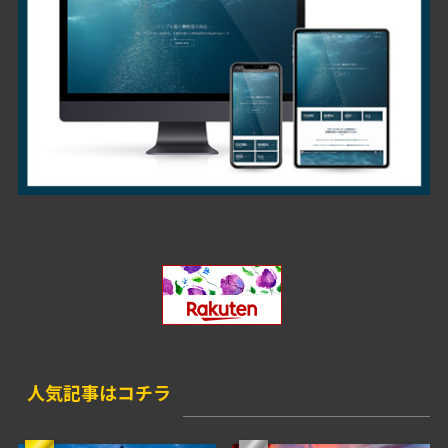
人気記事はコチラ