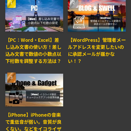
【PC：Word・Excel】差
【WordPress】管理者メー
し込み文書の使い方！差し
ルアドレスを変更したいの
込み文書で数値の小数点以
に承認メールが届かな
下桁数を調整する方法は？
い！？
【iPhone】iPhoneの音楽
で重低音が弱い。音質が良
くない。などをイコライザ