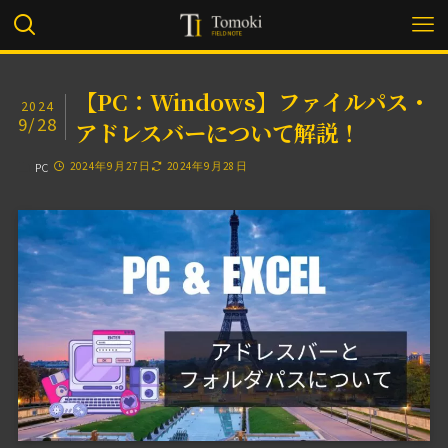
【PC：Windows】ファイルパス・
2024
9/28
アドレスバーについて解説！
PC
2024年9月27日
2024年9月28日