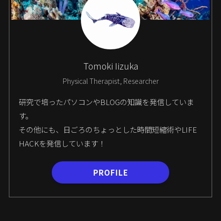
Tomoki Iizuka
Physical Therapist, Researcher
研究で培ったパソコンやBLOGの知識を発信していま
す。
その他にも、日ごろのちょっとした時間短縮術やLIFE
HACKを発信しています！
PROFILE